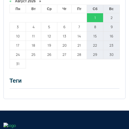
«
Август 2026 »
Пн
Вт
Ср
Чт
Пт
Сб
Вс
1
2
3
4
5
6
7
8
9
10
11
12
13
14
15
16
17
18
19
20
21
22
23
24
25
26
27
28
29
30
31
Теги