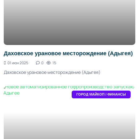
Даховское урановое месторождение (Адыгея)
01 июн 2025
0
15
Даховское урановое месторождение (Адыгея)
ГОРОД МАЙКОП / ФИНАНСЫ