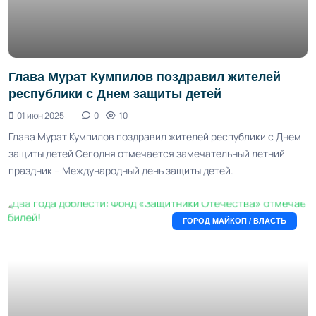
Глава Мурат Кумпилов поздравил жителей
республики с Днем защиты детей
01 июн 2025
0
10
Глава Мурат Кумпилов поздравил жителей республики с Днем
защиты детей Сегодня отмечается замечательный летний
праздник – Международный день защиты детей.
ГОРОД МАЙКОП / ВЛАСТЬ