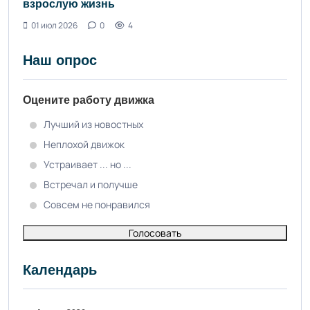
взрослую жизнь
01 июл 2026
0
4
Наш опрос
Оцените работу движка
Лучший из новостных
Неплохой движок
Устраивает ... но ...
Встречал и получше
Совсем не понравился
Голосовать
Календарь