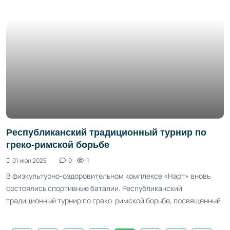
Республиканский традиционный турнир по
греко-римской борьбе
01 июн 2025
0
1
В физкультурно-оздоровительном комплексе «Нарт» вновь
состоялись спортивные баталии. Республиканский
традиционный турнир по греко-римской борьбе, посвященный