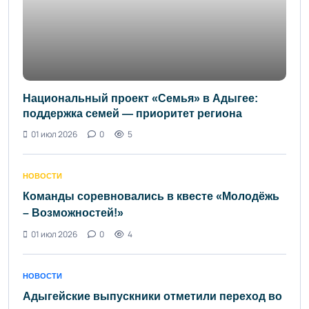
Национальный проект «Семья» в Адыгее:
поддержка семей — приоритет региона
01 июл 2026
0
5
НОВОСТИ
Команды соревновались в квесте «Молодёжь
– Возможностей!»
01 июл 2026
0
4
НОВОСТИ
Адыгейские выпускники отметили переход во