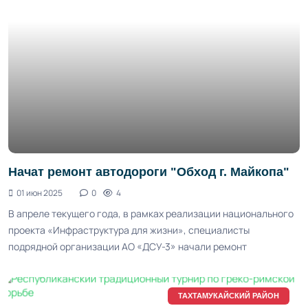
Начат ремонт автодороги "Обход г. Майкопа"
01 июн 2025
0
4
В апреле текущего года, в рамках реализации национального
проекта «Инфраструктура для жизни», специалисты
подрядной организации АО «ДСУ-3» начали ремонт
ТАХТАМУКАЙСКИЙ РАЙОН