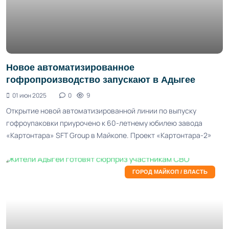
Новое автоматизированное
гофропроизводство запускают в Адыгее
01 июн 2025
0
9
Открытие новой автоматизированной линии по выпуску
гофроупаковки приурочено к 60-летнему юбилею завода
«Картонтара» SFT Group в Майкопе. Проект «Картонтара-2»
ГОРОД МАЙКОП / ВЛАСТЬ