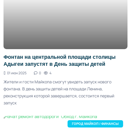
Фонтан на центральной площади столицы
Адыгеи запустят в День защиты детей
01 июн 2025
0
4
Жители и гости Майкопа смогут увидеть запуск нового
фонтана. В день защиты детей на площади Ленина,
реконструкция которой завершается, состоится первый
запуск
ГОРОД МАЙКОП / ФИНАНСЫ