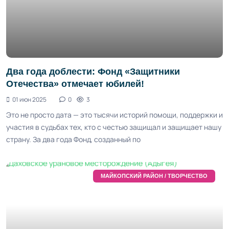
Два года доблести: Фонд «Защитники
Отечества» отмечает юбилей!
01 июн 2025
0
3
Это не просто дата — это тысячи историй помощи, поддержки и
участия в судьбах тех, кто с честью защищал и защищает нашу
страну. За два года Фонд, созданный по
МАЙКОПСКИЙ РАЙОН / ТВОРЧЕСТВО