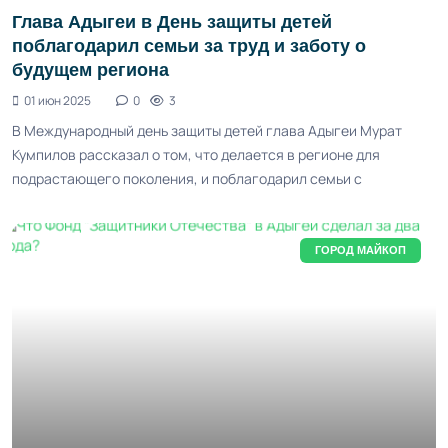
Глава Адыгеи в День защиты детей
поблагодарил семьи за труд и заботу о
будущем региона
01 июн 2025
0
3
В Международный день защиты детей глава Адыгеи Мурат
Кумпилов рассказал о том, что делается в регионе для
подрастающего поколения, и поблагодарил семьи с
ГОРОД МАЙКОП