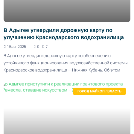
В Адыгее утвердили дорожную карту по
улучшению Краснодарского водохранилища
19 авг 2025
0
7
В Адыгее утвердили дорожную карту по обеспечению
устойчивого функционирования водохозяйственной системы
Краснодарское водохранилище — Нижняя Кубань. Об этом
ГОРОД МАЙКОП / ВЛАСТЬ