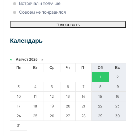
Встречал и получше
Совсем не понравился
Голосовать
Календарь
«
Август 2026 »
Пн
Вт
Ср
Чт
Пт
Сб
Вс
1
2
3
4
5
6
7
8
9
10
11
12
13
14
15
16
17
18
19
20
21
22
23
24
25
26
27
28
29
30
31