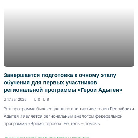
Завершается подготовка к очному этапу
обучения для первых участников
региональной программы «Герои Адыгеи»
17 авг 2025
0
8
Эта программа была создана по инициативе главы Республики
Адыгея и является региональным аналогом федеральной
программы «Время героев». Её цель — помочь