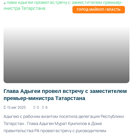
ГОРОД МАЙКОП / ВЛАСТЬ
Глава Адыгеи провел встречу с заместителем
премьер-министра Татарстана
15 авг 2025
0
6
Адыгею с рабочим визитом посетила делегация Республики
Татарстан . Глава Адыгеи Мурат Кумпилов в Доме
правительства РА провел встречу с руководителем