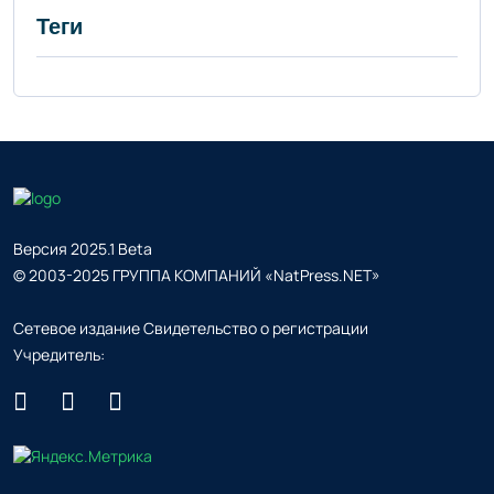
Теги
Версия 2025.1 Beta
© 2003-2025 ГРУППА КОМПАНИЙ «NatPress.NET»
Сетевое издание Свидетельство о регистрации
Учредитель: