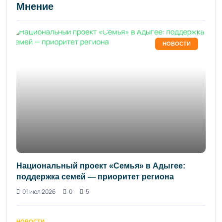
Мнение
НОВОСТИ
Национальный проект «Семья» в Адыгее:
поддержка семей — приоритет региона
01 июл 2026
0
5
НОВОСТИ