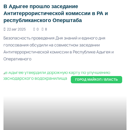
В Адыгее прошло заседание
Антитеррористической комиссии в РА и
республиканского Оперштаба
22 авг 2025
0
8
Безопасность проведения Дня знаний и единого дня
голосования обсудили на совместном заседании
Антитеррористической комиссии в Республике Адыгея и
Оперативного
ГОРОД МАЙКОП / ВЛАСТЬ