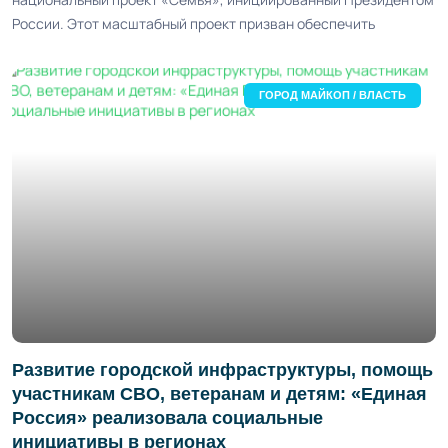
России. Этот масштабный проект призван обеспечить
ГОРОД МАЙКОП / ВЛАСТЬ
Развитие городской инфраструктуры, помощь
участникам СВО, ветеранам и детям: «Единая
Россия» реализовала социальные
инициативы в регионах