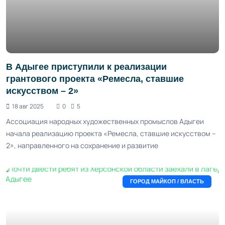
В Адыгее приступили к реализации
грантового проекта «Ремесла, ставшие
искусством – 2»
18 авг 2025
0
5
Ассоциация народных художественных промыслов Адыгеи
начала реализацию проекта «Ремесла, ставшие искусством –
2», направленного на сохранение и развитие
ГОРОД МАЙКОП / ВЛАСТЬ